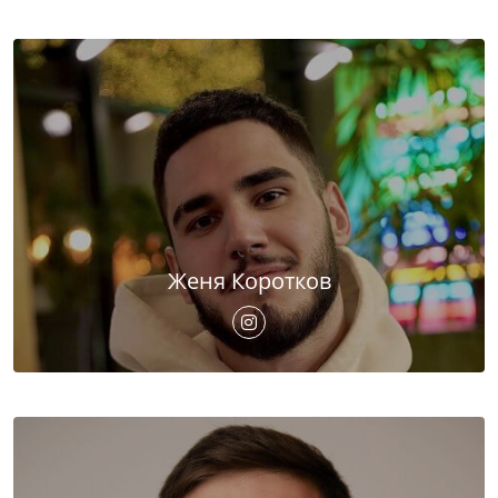
Женя Коротков