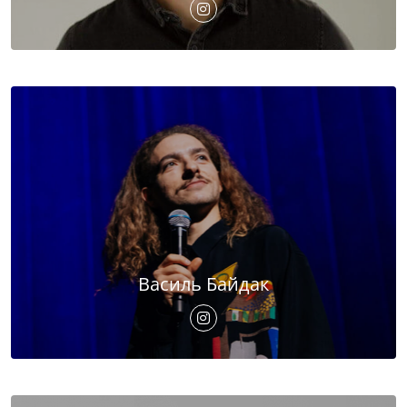
Василь Байдак