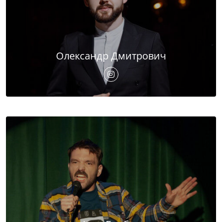
Олександр Дмитрович