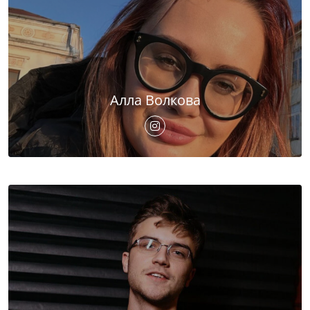
Алла Волкова