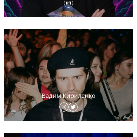
Вадим Кириленко