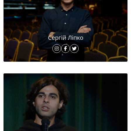
Сергій Ліпко