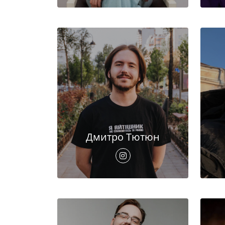
Дмитро Тютюн