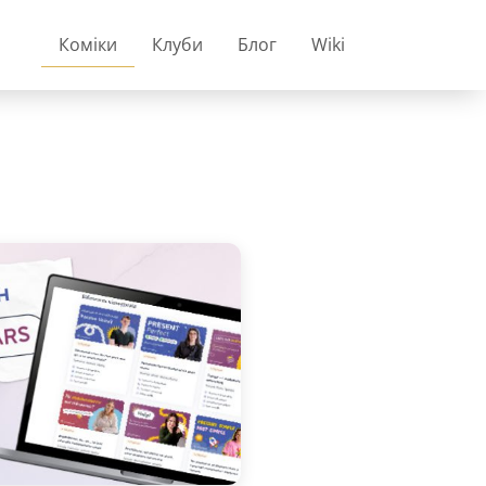
Коміки
Клуби
Блог
Wiki