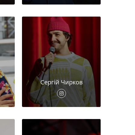
Сергій Чирков