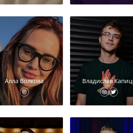
Алла Волкова
Владислав Капиц