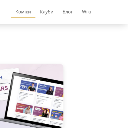
Коміки
Клуби
Блог
Wiki