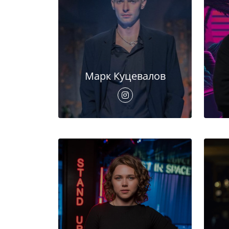
Марк Куцевалов