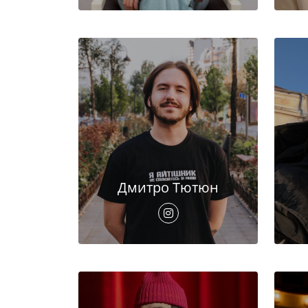
Дмитро Тютюн