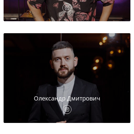
Олександр Дмитрович