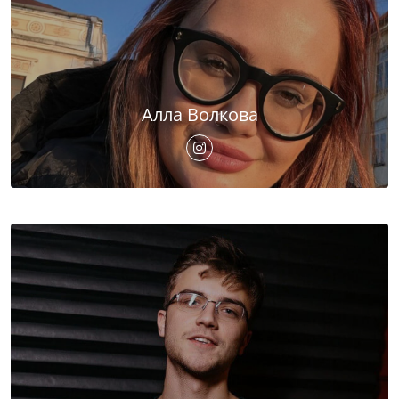
Алла Волкова