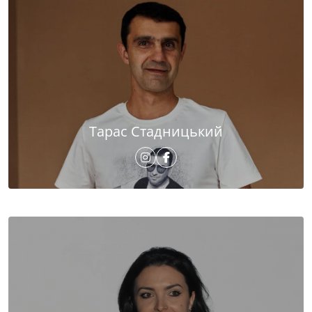
Тарас Стадницький