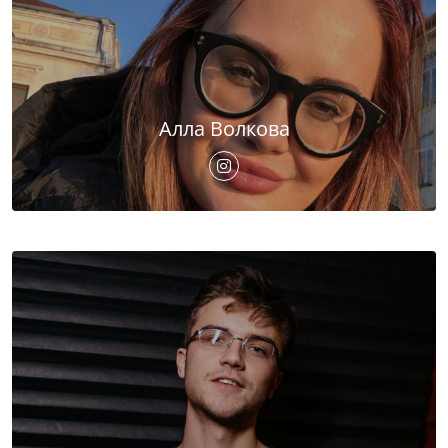
Алла Волкова