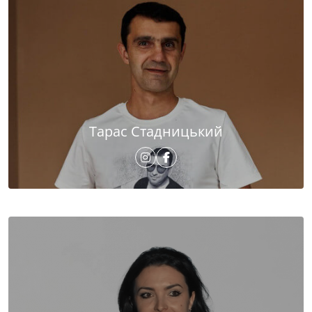
Тарас Стадницький