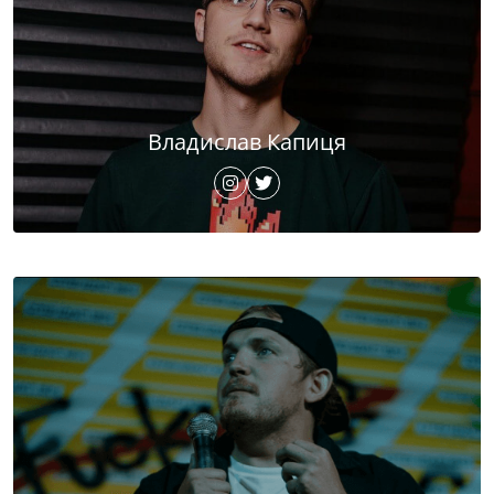
Владислав Капиця