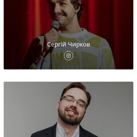
Сергій Чирков