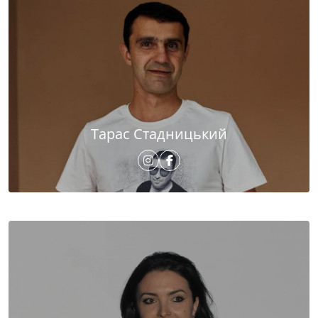
Тарас Стадницький