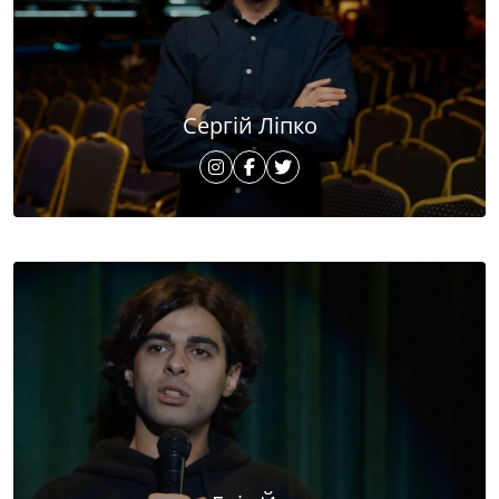
Сергій Ліпко