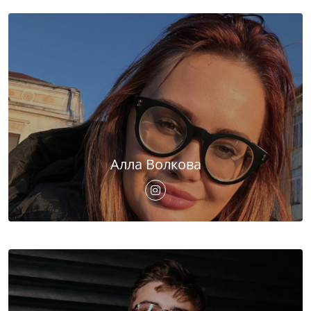
Алла Волкова