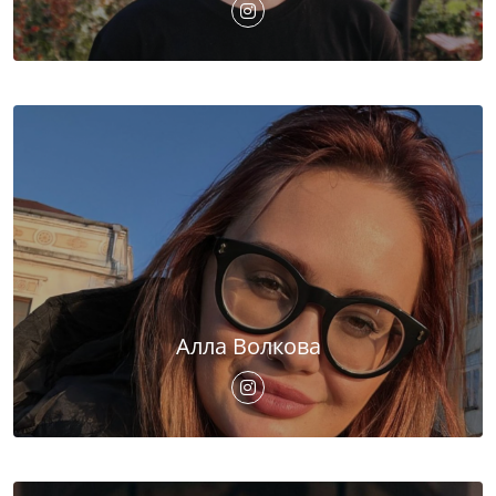
Алла Волкова