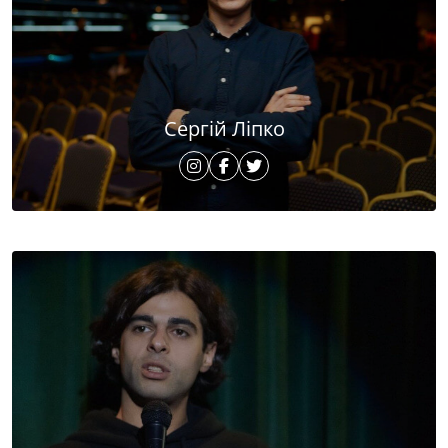
Сергій Ліпко