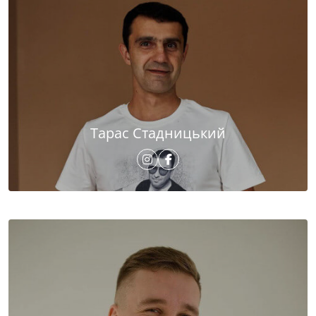
Тарас Стадницький