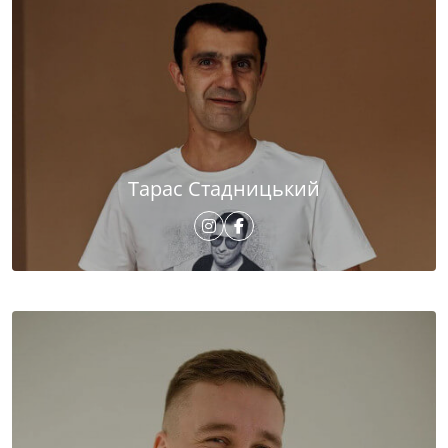
Тарас Стадницький