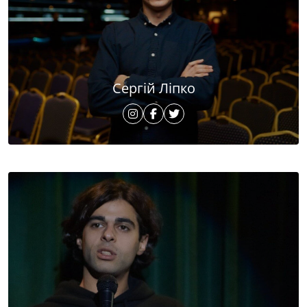
Сергій Ліпко