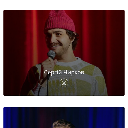
Сергій Чирков