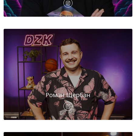
Роман Щербан