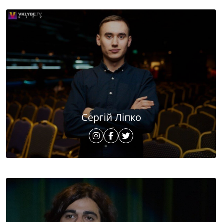
Сергій Ліпко