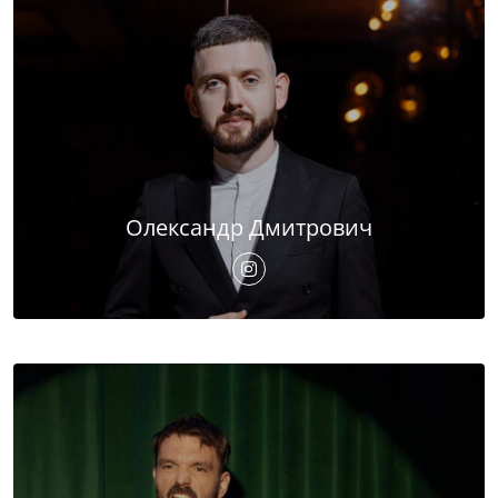
Олександр Дмитрович