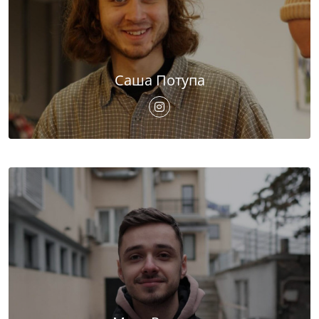
Саша Потупа