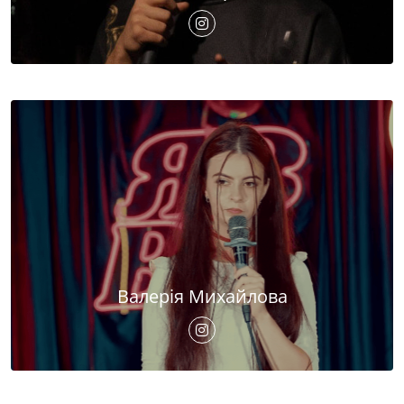
Валерія Михайлова