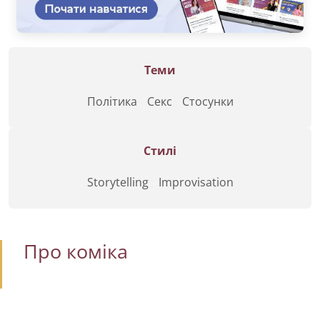
Теми
Політика
Секс
Стосунки
Стилі
Storytelling
Improvisation
Про коміка