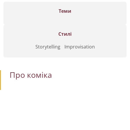
Теми
Стилі
Storytelling
Improvisation
Про коміка