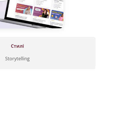
Стилі
Storytelling