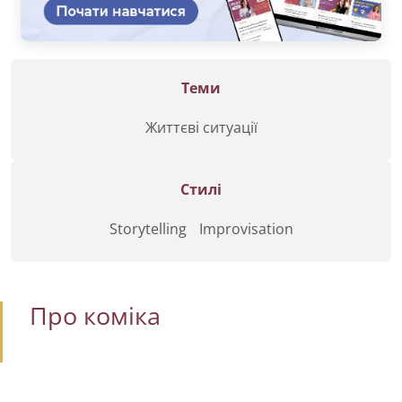
Теми
Життєві ситуації
Стилі
Storytelling
Improvisation
Про коміка