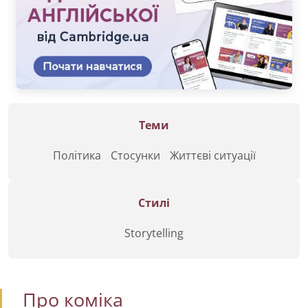
Теми
Політика
Стосунки
Життєві ситуації
Стилі
Storytelling
Про коміка