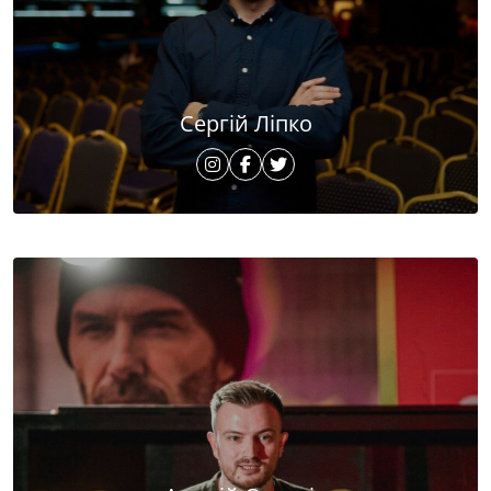
Сергій Ліпко