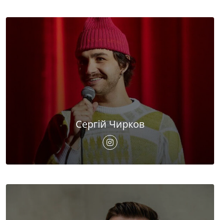
Сергій Чирков