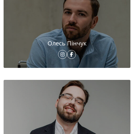
Олесь Пінчук