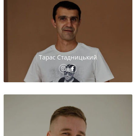
Тарас Стадницький