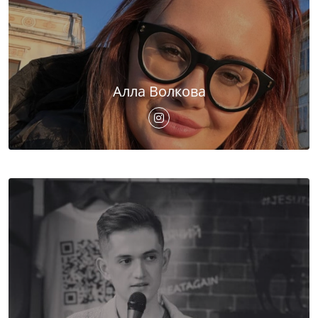
Алла Волкова