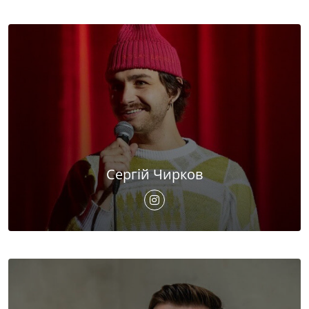
Сергій Чирков