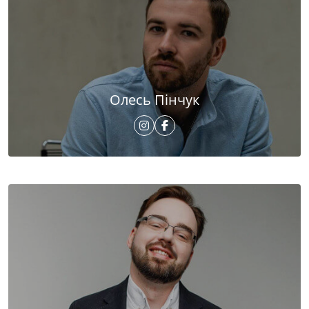
Олесь Пінчук