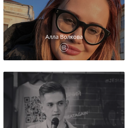
Алла Волкова