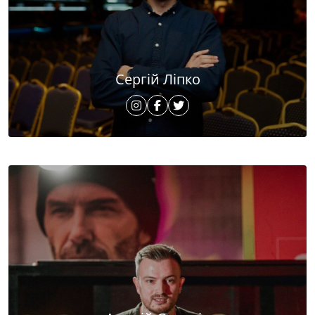
Сергій Ліпко