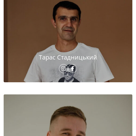
Тарас Стадницький