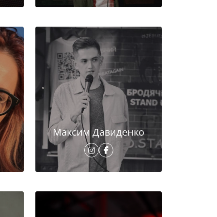
Максим Давиденко