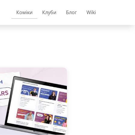
Коміки
Клуби
Блог
Wiki