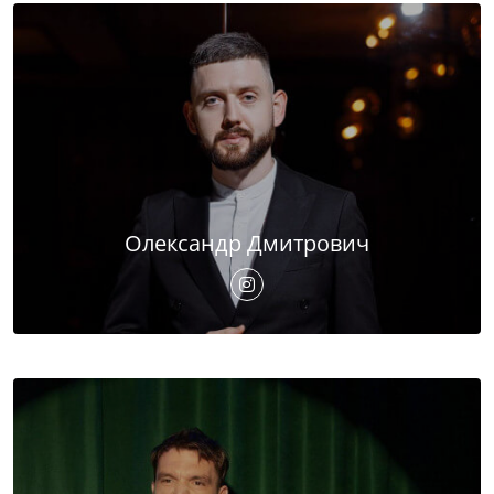
Олександр Дмитрович