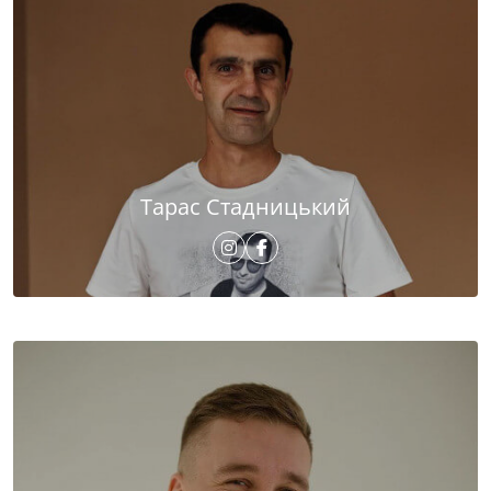
Тарас Стадницький