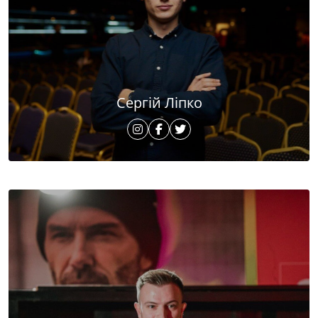
Сергій Ліпко