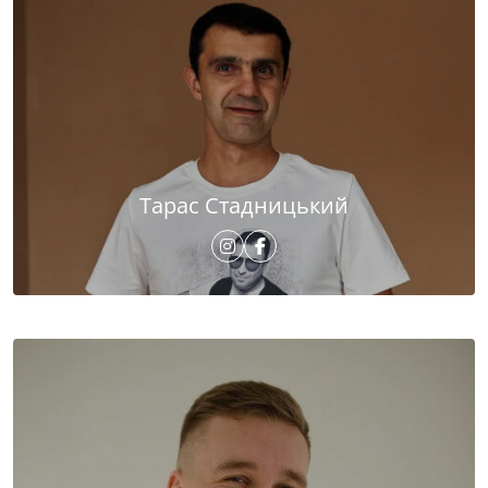
Тарас Стадницький