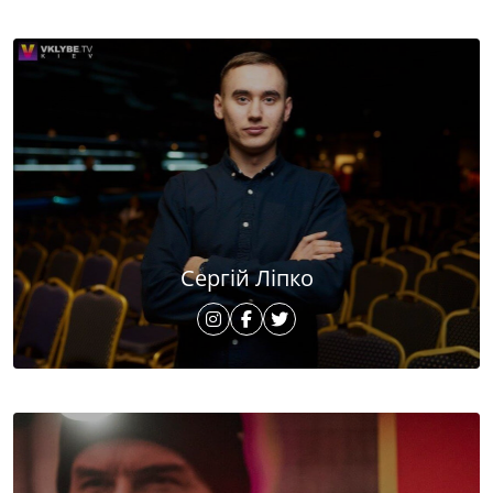
Сергій Ліпко