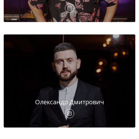
Олександр Дмитрович