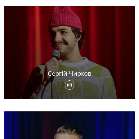
Сергій Чирков