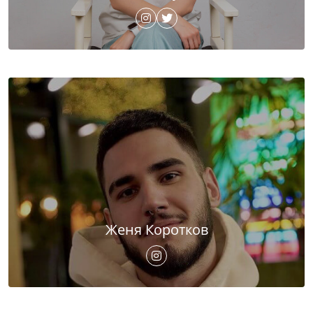
Женя Коротков