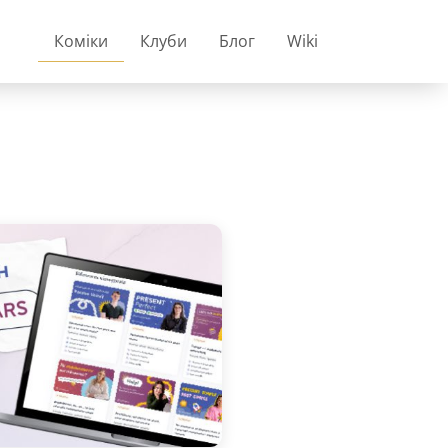
Коміки
Клуби
Блог
Wiki