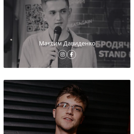
Максим Давиденко