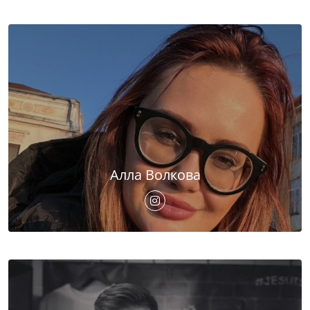
Алла Волкова