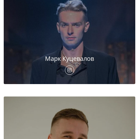
Марк Куцевалов