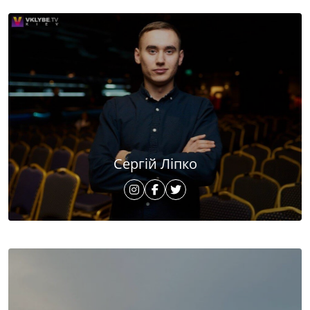
Сергій Ліпко