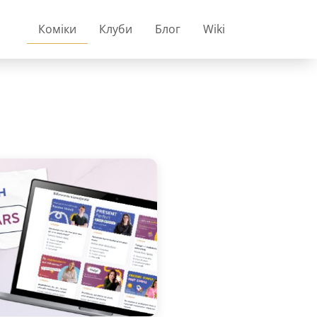
Коміки
Клуби
Блог
Wiki