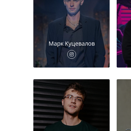
Марк Куцевалов