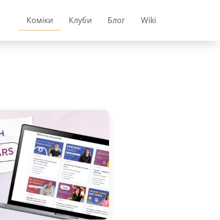
Коміки
Клуби
Блог
Wiki