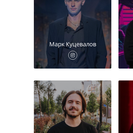
Марк Куцевалов