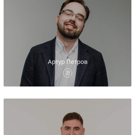
Артур Петров