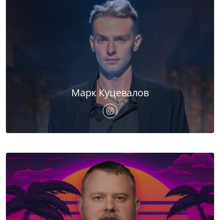
Марк Куцевалов