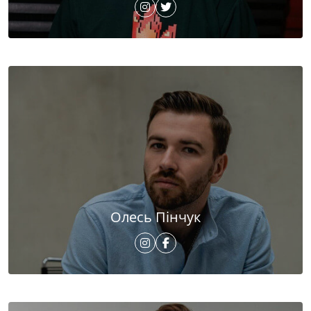
Олесь Пінчук