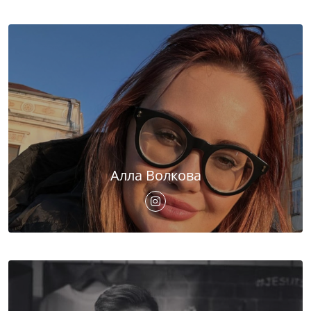
Алла Волкова