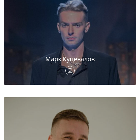
Марк Куцевалов