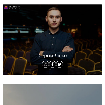
Сергій Ліпко