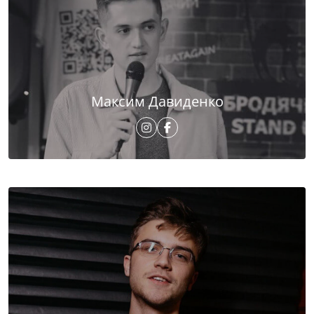
Максим Давиденко