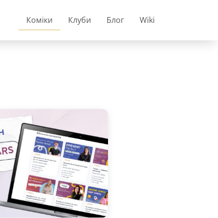
Коміки
Клуби
Блог
Wiki