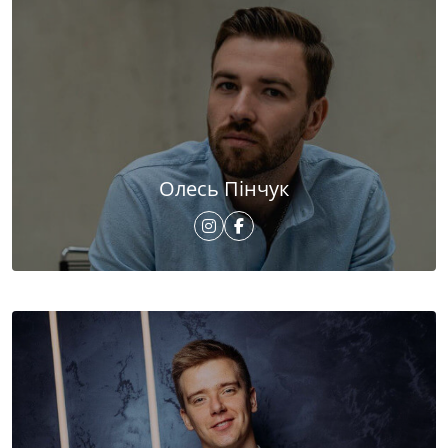
Олесь Пінчук