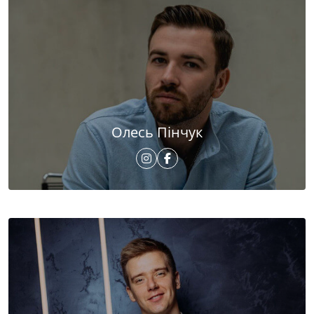
Олесь Пінчук