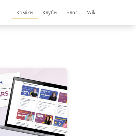
Коміки
Клуби
Блог
Wiki