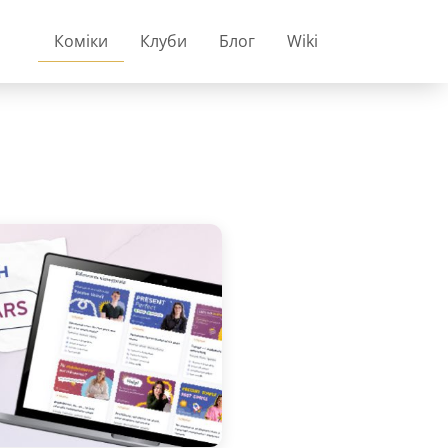
Коміки
Клуби
Блог
Wiki