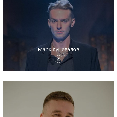
Марк Куцевалов