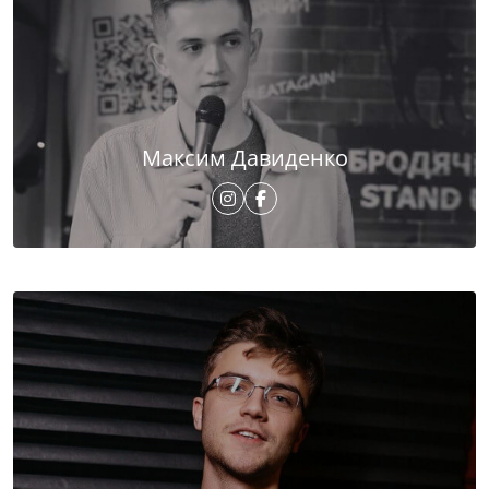
Максим Давиденко