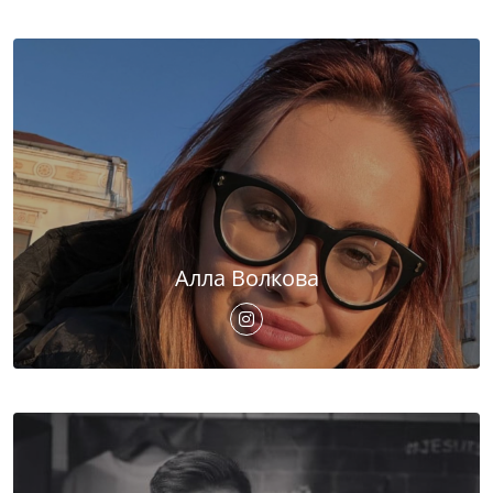
Алла Волкова