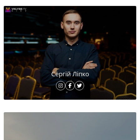
Сергій Ліпко