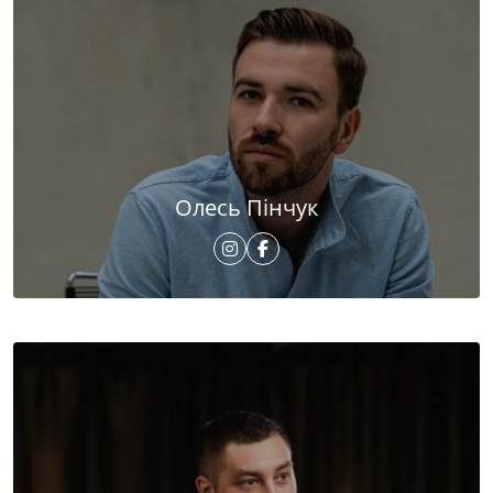
Олесь Пінчук