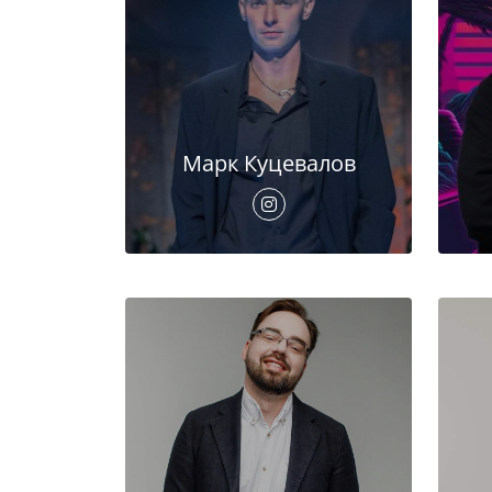
Марк Куцевалов