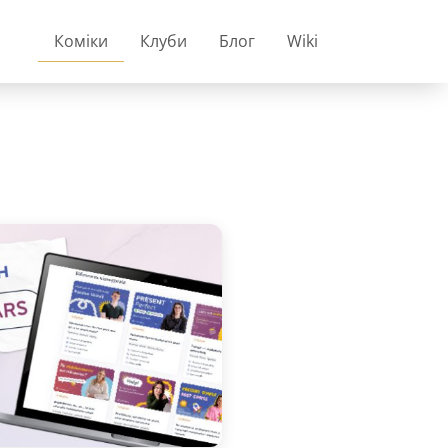
Коміки
Клуби
Блог
Wiki