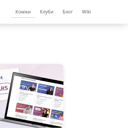
Коміки
Клуби
Блог
Wiki