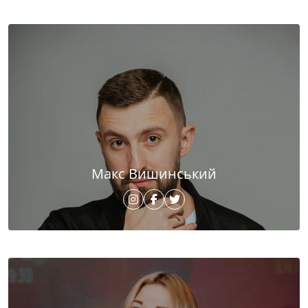
Макс Вишинський