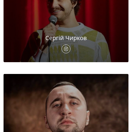
Сергій Чирков