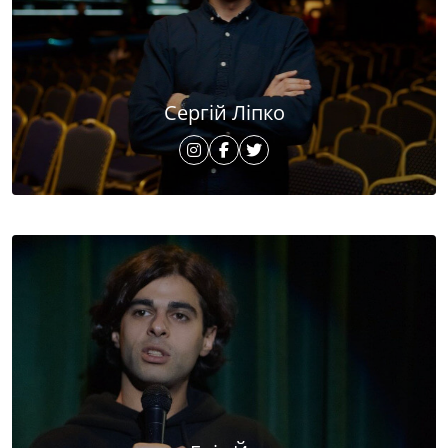
Сергій Ліпко