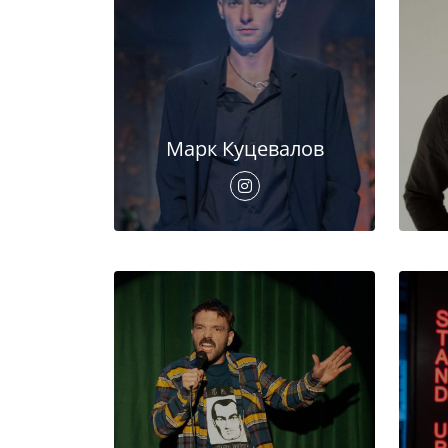
Марк Куцевалов