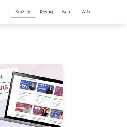
Коміки
Клуби
Блог
Wiki