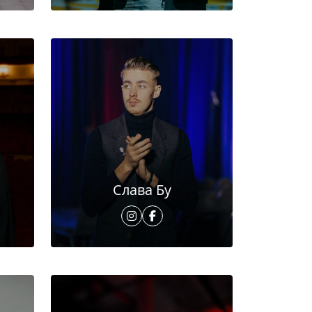
Слава Бу