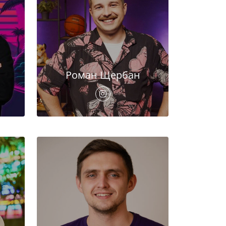
Роман Щербан