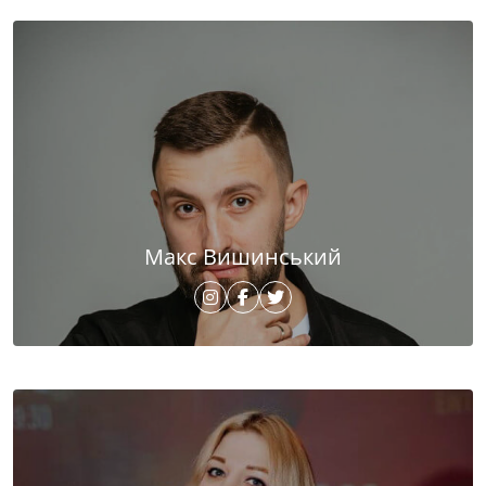
Макс Вишинський