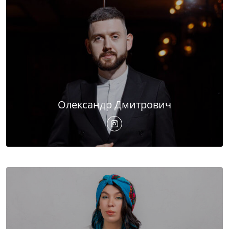
Олександр Дмитрович