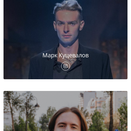
Марк Куцевалов