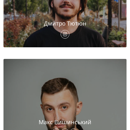
Дмитро Тютюн
Макс Вишинський