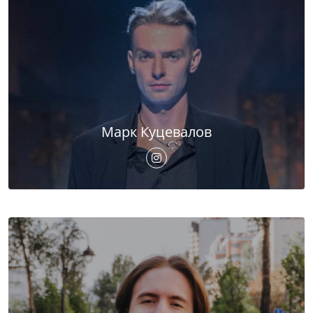
Марк Куцевалов