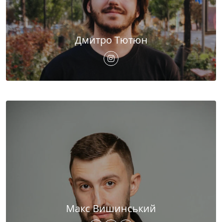
Дмитро Тютюн
Макс Вишинський