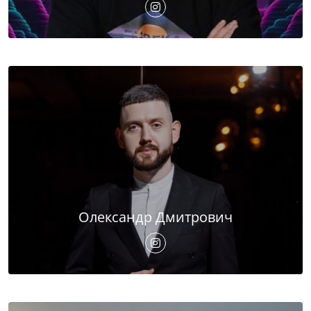
Олександр Дмитрович