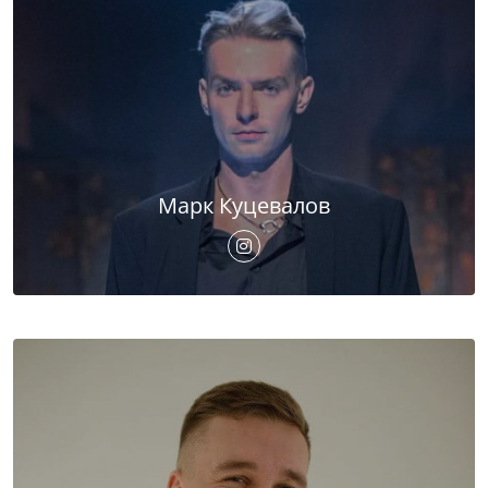
Марк Куцевалов