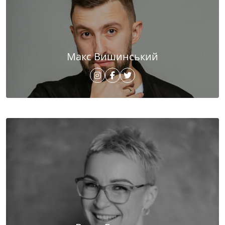
Макс Вишинський