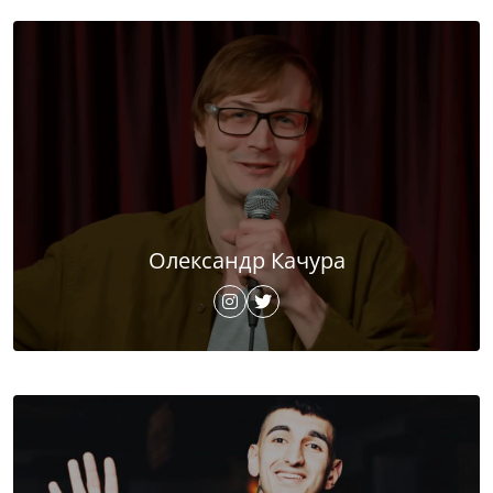
Олександр Качура