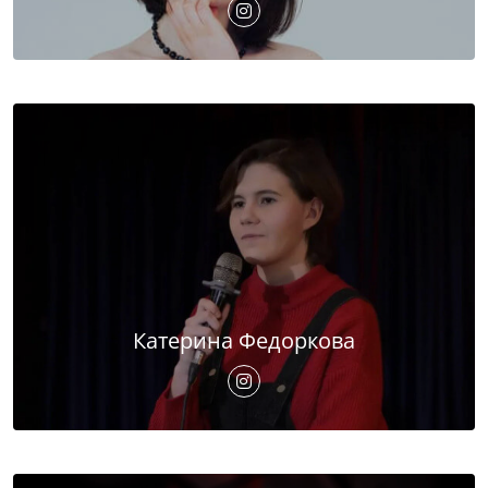
Катерина Федоркова