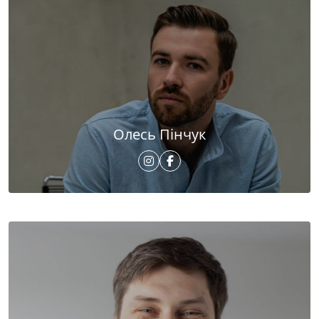
Олесь Пінчук