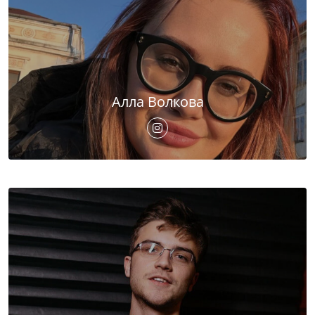
Алла Волкова