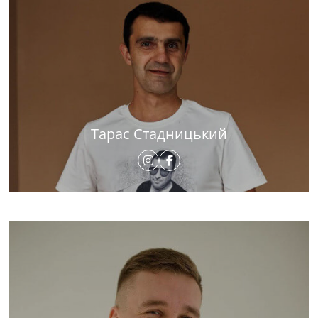
Тарас Стадницький