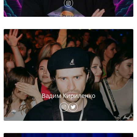
Вадим Кириленко