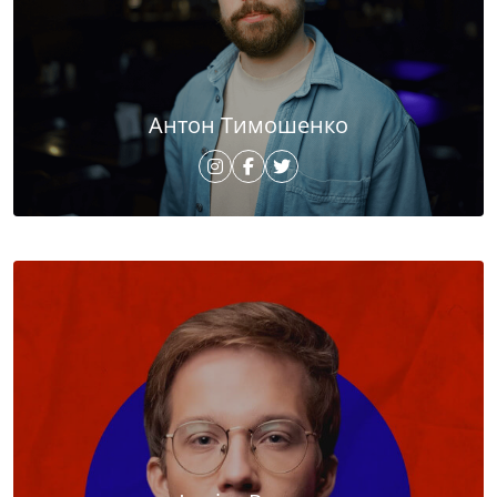
Антон Тимошенко