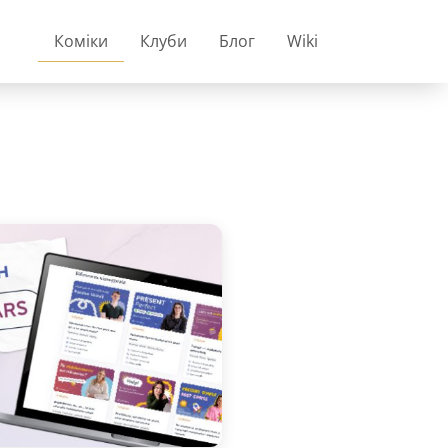
Коміки
Клуби
Блог
Wiki