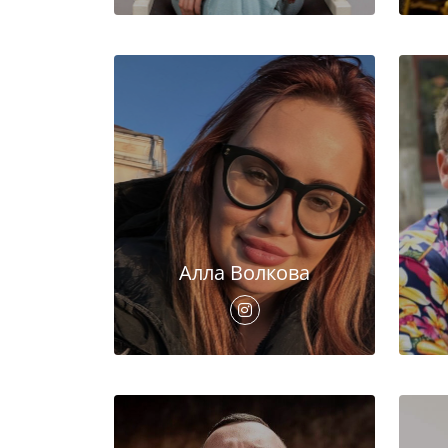
Алла Волкова