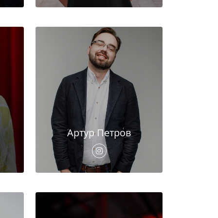
Артур Петров