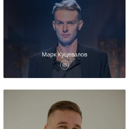
Марк Куцевалов