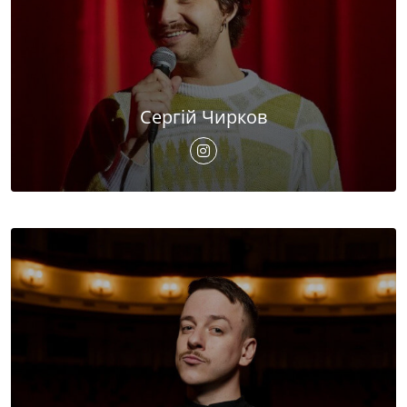
Сергій Чирков