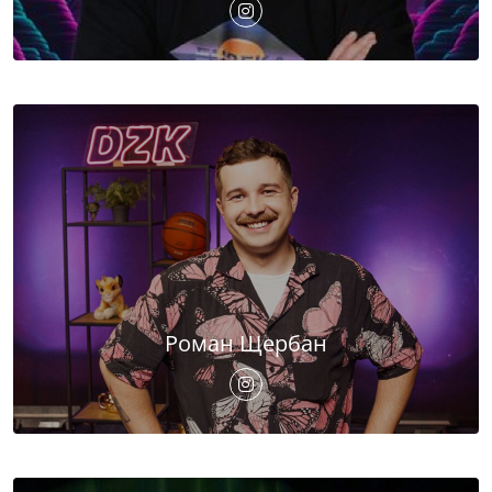
Роман Щербан