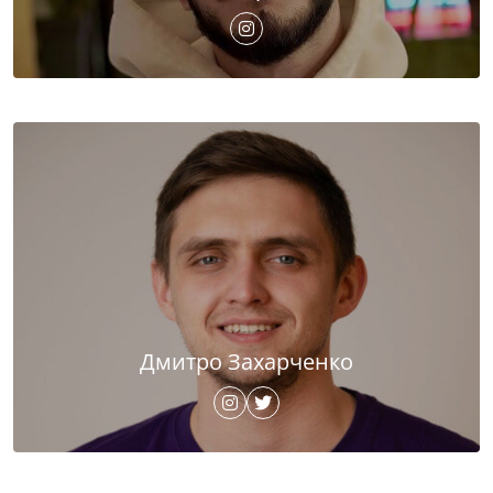
Дмитро Захарченко