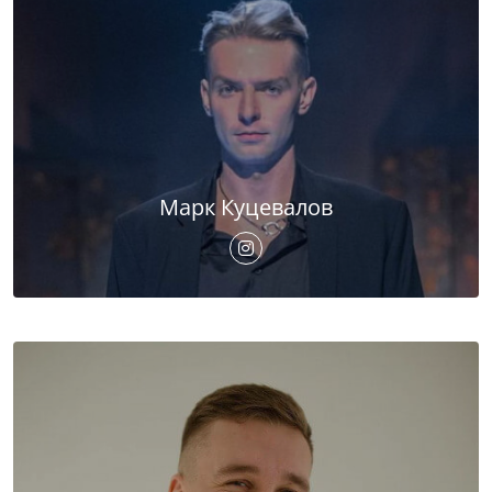
Марк Куцевалов